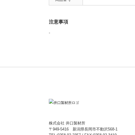
注意事項
-
株式会社 井口製材所
〒949-5416 新潟県長岡市不動沢568-1