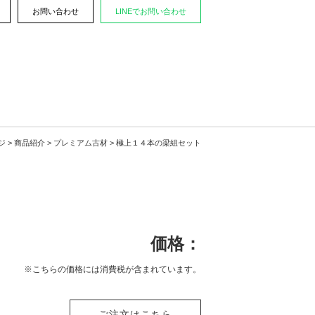
お問い合わせ
LINEでお問い合わせ
ジ
>
商品紹介
>
プレミアム古材
> 極上１４本の梁組セット
価格：
※こちらの価格には消費税が含まれています。
ご注文はこちら