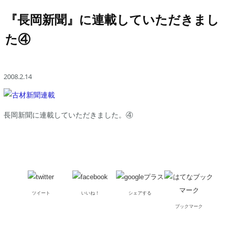
『長岡新聞』に連載していただきまし
た④
2008.2.14
長岡新聞に連載していただきました。④
ツイート
いいね！
シェアする
ブックマーク