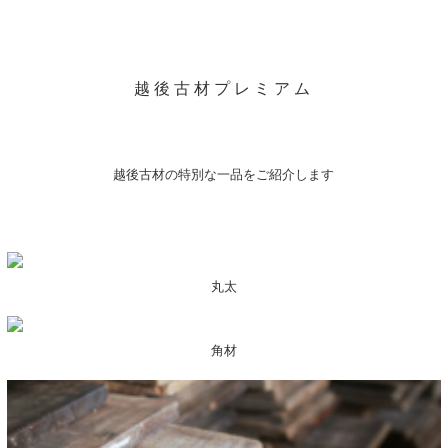
越後古材プレミアム
越後古材の特別な一品をご紹介します
丸太
角材